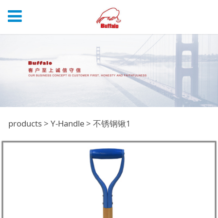
不锈钢锹1
products
>
Y-Handle
>
不锈钢锹1