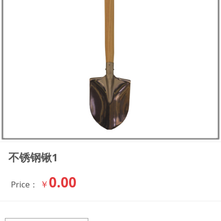
不锈钢锹1
0.00
￥
Price：