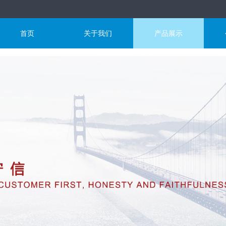
首页
关于我们
产品展示