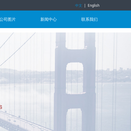
中文
|
English
公司图片
新闻中心
联系我们