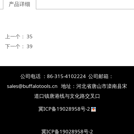
产品详细
上一个：
35
下一个：
39
公司电话 ：86-315-4102224 公司邮箱：
sales@buffalotools.cn 地址：河北省唐山市滦南县宋
道口镇唐港线与文化路交叉口
冀ICP备19028958号-2
冀ICP备19028958号-2