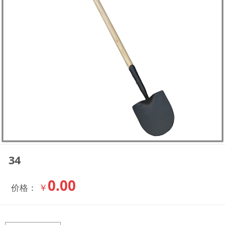
34
0.00
￥
价格：